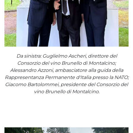
Da sinistra: Guglielmo Ascheri, direttore del
Consorzio del vino Brunello di Montalcino;
Alessandro Azzoni, ambasciatore alla guida della
Rappresentanza Permanente d'Italia presso la NATO;
Giacomo Bartolommei, presidente del Consorzio del
vino Brunello di Montalcino.