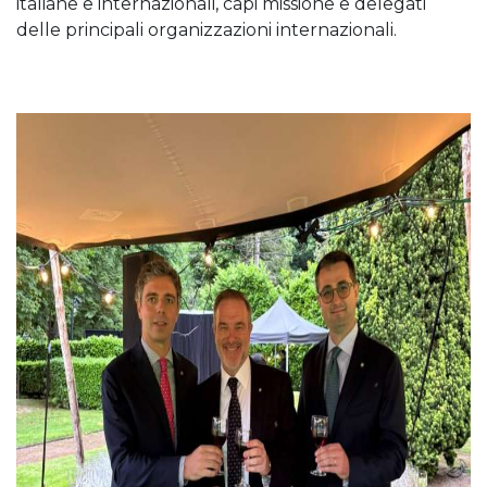
italiane e internazionali, capi missione e delegati
delle principali organizzazioni internazionali.