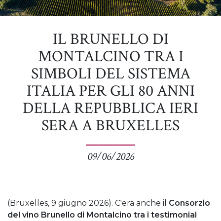
IL BRUNELLO DI
MONTALCINO TRA I
SIMBOLI DEL SISTEMA
ITALIA PER GLI 80 ANNI
DELLA REPUBBLICA IERI
SERA A BRUXELLES
09/06/2026
(Bruxelles, 9 giugno 2026). C'era anche il
Consorzio
del vino Brunello di Montalcino tra i testimonial