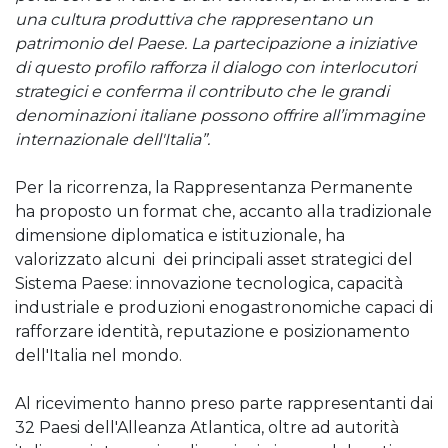
una cultura produttiva che rappresentano un
patrimonio del Paese. La partecipazione a iniziative
di questo profilo rafforza il dialogo con interlocutori
strategici e conferma il contributo che le grandi
denominazioni italiane possono offrire all’immagine
internazionale dell'Italia”.
Per la ricorrenza, la Rappresentanza Permanente
ha proposto un format che, accanto alla tradizionale
dimensione diplomatica e istituzionale, ha
valorizzato alcuni dei principali asset strategici del
Sistema Paese: innovazione tecnologica, capacità
industriale e produzioni enogastronomiche capaci di
rafforzare identità, reputazione e posizionamento
dell'Italia nel mondo.
Al ricevimento hanno preso parte rappresentanti dai
32 Paesi dell'Alleanza Atlantica, oltre ad autorità