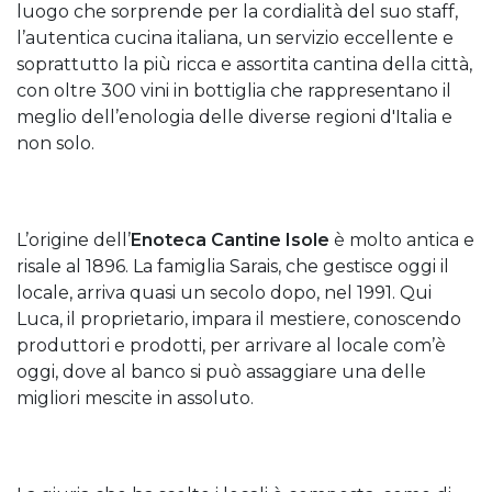
luogo che sorprende per la cordialità del suo staff,
l’autentica cucina italiana, un servizio eccellente e
soprattutto la più ricca e assortita cantina della città,
con oltre 300 vini in bottiglia che rappresentano il
meglio dell’enologia delle diverse regioni d'Italia e
non solo.
L’origine dell’
Enoteca Cantine Isole
è molto antica e
risale al 1896. La famiglia Sarais, che gestisce oggi il
locale, arriva quasi un secolo dopo, nel 1991. Qui
Luca, il proprietario, impara il mestiere, conoscendo
produttori e prodotti, per arrivare al locale com’è
oggi, dove al banco si può assaggiare una delle
migliori mescite in assoluto.