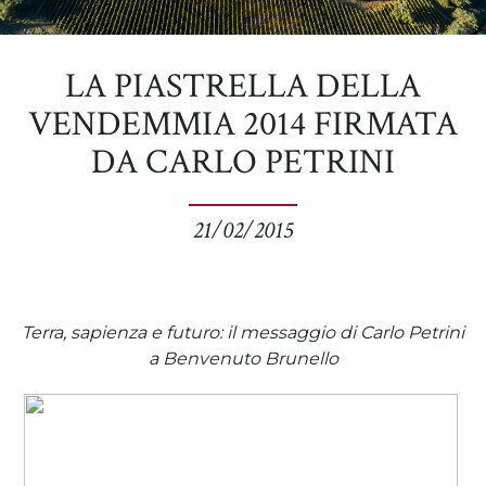
LA PIASTRELLA DELLA
VENDEMMIA 2014 FIRMATA
DA CARLO PETRINI
21/02/2015
Terra, sapienza e futuro: il messaggio di Carlo Petrini
a Benvenuto Brunello