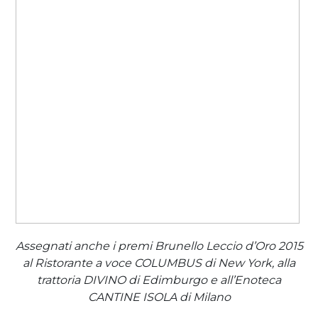
Assegnati anche i premi Brunello Leccio d’Oro 2015
al Ristorante a voce COLUMBUS di New York, alla
trattoria DIVINO di Edimburgo e all’Enoteca
CANTINE ISOLA di Milano