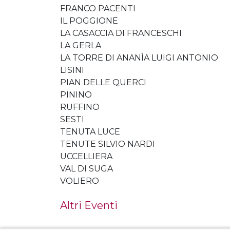
FRANCO PACENTI
IL POGGIONE
LA CASACCIA DI FRANCESCHI
LA GERLA
LA TORRE DI ANANÌA LUIGI ANTONIO
LISINI
PIAN DELLE QUERCI
PININO
RUFFINO
SESTI
TENUTA LUCE
TENUTE SILVIO NARDI
UCCELLIERA
VAL DI SUGA
VOLIERO
Altri Eventi