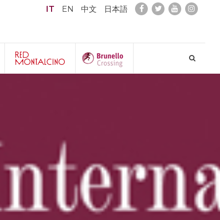
IT
EN
中文
日本語