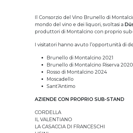
Il Consorzio del Vino Brunello di Montalc
mondo del vino e dei liquori, svoltasi a
Düs
produttori di Montalcino con proprio sub-
I visitatori hanno avuto l’opportunità di
Brunello di Montalcino 2021
Brunello di Montalcino Riserva 2020
Rosso di Montalcino 2024
Moscadello
Sant’Antimo
AZIENDE CON PROPRIO SUB-STAND
CORDELLA
IL VALENTIANO
LA CASACCIA DI FRANCESCHI