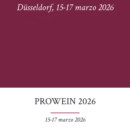
Düsseldorf, 15-17 marzo 2026
PROWEIN 2026
15-17 marzo 2026