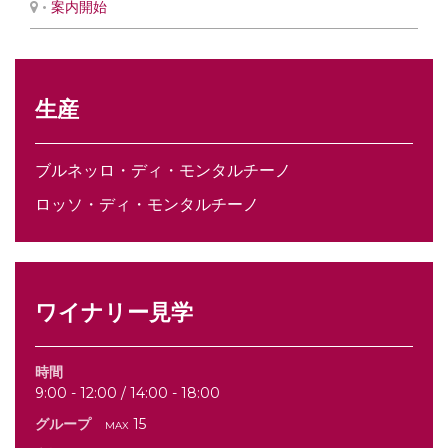
•
案内開始
生産
ブルネッロ・ディ・モンタルチーノ
ロッソ・ディ・モンタルチーノ
ワイナリー見学
時間
9:00 - 12:00 / 14:00 - 18:00
グループ
max 15