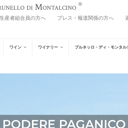
®
Brunello di Montalcino
生産者組合員の方へ
プレス・報道関係の方へ
ワイン
ワイナリー
ブルネッロ・ディ・モンタル
PODERE PAGANICO