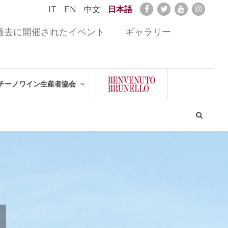
IT
EN
中文
日本語
過去に開催されたイベント
ギャラリー
チーノワイン生産者協会