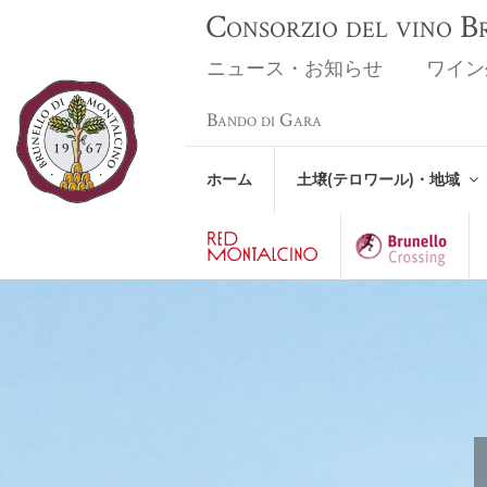
Consorzio del vino 
ニュース・お知らせ
ワイン
Bando di Gara
ホーム
土壌(テロワール)・地域