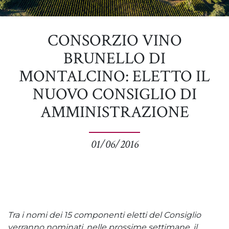
CONSORZIO VINO
BRUNELLO DI
MONTALCINO: ELETTO IL
NUOVO CONSIGLIO DI
AMMINISTRAZIONE
01/06/2016
Tra i nomi dei 15 componenti eletti del Consiglio
verranno nominati, nelle prossime settimane, il