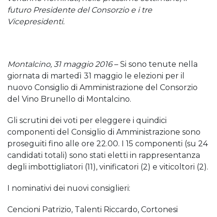
futuro Presidente del Consorzio e i tre
Vicepresidenti.
Montalcino, 31 maggio 2016
– Si sono tenute nella
giornata di martedì 31 maggio le elezioni per il
nuovo Consiglio di Amministrazione del Consorzio
del Vino Brunello di Montalcino.
Gli scrutini dei voti per eleggere i quindici
componenti del Consiglio di Amministrazione sono
proseguiti fino alle ore 22.00. I 15 componenti (su 24
candidati totali) sono stati eletti in rappresentanza
degli imbottigliatori (11), vinificatori (2) e viticoltori (2).
I nominativi dei nuovi consiglieri:
Cencioni Patrizio, Talenti Riccardo, Cortonesi