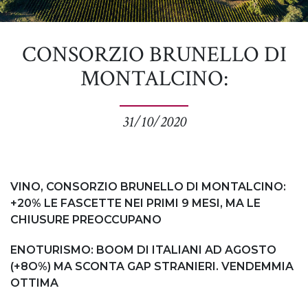
CONSORZIO BRUNELLO DI
MONTALCINO:
31/10/2020
VINO, CONSORZIO BRUNELLO DI MONTALCINO:
+20% LE FASCETTE NEI PRIMI 9 MESI, MA LE
CHIUSURE PREOCCUPANO
ENOTURISMO: BOOM DI ITALIANI AD AGOSTO
(+8O%) MA SCONTA GAP STRANIERI. VENDEMMIA
OTTIMA