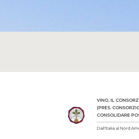
VINO, IL CONSOR
(PRES. CONSORZIO
CONSOLIDARE PO
Dall'Italia al Nord A