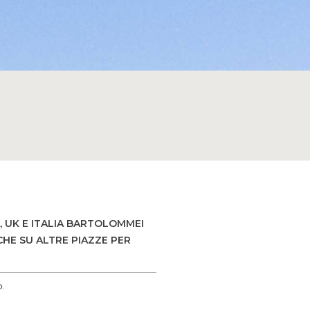
 UK E ITALIA BARTOLOMMEI
CHE SU ALTRE PIAZZE PER
o.