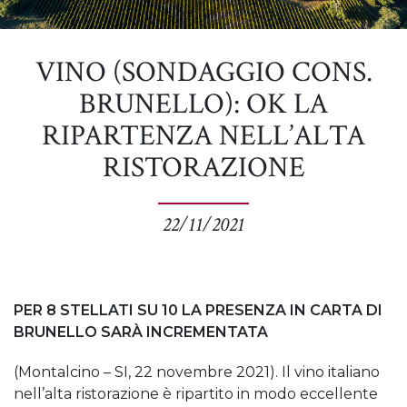
VINO (SONDAGGIO CONS.
BRUNELLO): OK LA
RIPARTENZA NELL’ALTA
RISTORAZIONE
22/11/2021
PER 8 STELLATI SU 10 LA PRESENZA IN CARTA DI
BRUNELLO SARÀ INCREMENTATA
(Montalcino – SI, 22 novembre 2021). Il vino italiano
nell’alta ristorazione è ripartito in modo eccellente