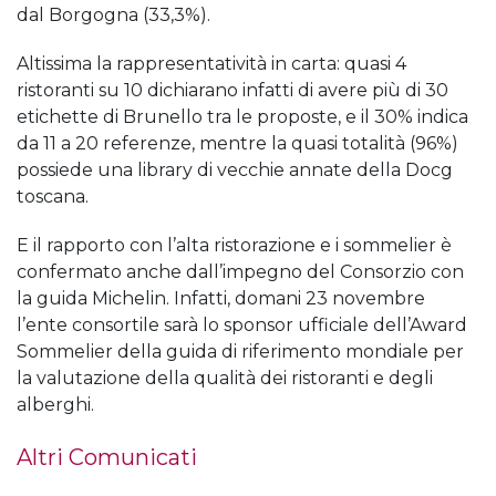
dal Borgogna (33,3%).
Altissima la rappresentatività in carta: quasi 4
ristoranti su 10 dichiarano infatti di avere più di 30
etichette di Brunello tra le proposte, e il 30% indica
da 11 a 20 referenze, mentre la quasi totalità (96%)
possiede una library di vecchie annate della Docg
toscana.
E il rapporto con l’alta ristorazione e i sommelier è
confermato anche dall’impegno del Consorzio con
la guida Michelin. Infatti, domani 23 novembre
l’ente consortile sarà lo sponsor ufficiale dell’Award
Sommelier della guida di riferimento mondiale per
la valutazione della qualità dei ristoranti e degli
alberghi.
Altri Comunicati