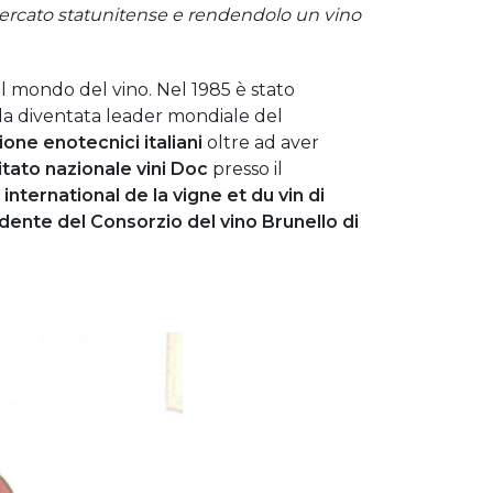
ercato statunitense e rendendolo un vino
el mondo del vino. Nel 1985 è stato
nda diventata leader mondiale del
one enotecnici italiani
oltre ad aver
tato nazionale vini Doc
presso il
international de la vigne et du vin di
dente del Consorzio del vino Brunello di