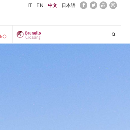
IT
EN
中文
日本語