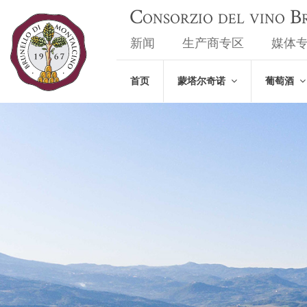
Consorzio del vino 
新闻
生产商专区
媒体
首页
蒙塔尔奇诺
葡萄酒