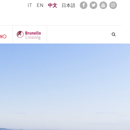
IT
EN
中文
日本語