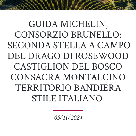
GUIDA MICHELIN,
CONSORZIO BRUNELLO:
SECONDA STELLA A CAMPO
DEL DRAGO DI ROSEWOOD
CASTIGLION DEL BOSCO
CONSACRA MONTALCINO
TERRITORIO BANDIERA
STILE ITALIANO
05/11/2024