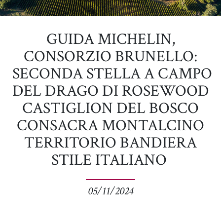
GUIDA MICHELIN,
CONSORZIO BRUNELLO:
SECONDA STELLA A CAMPO
DEL DRAGO DI ROSEWOOD
CASTIGLION DEL BOSCO
CONSACRA MONTALCINO
TERRITORIO BANDIERA
STILE ITALIANO
05/11/2024