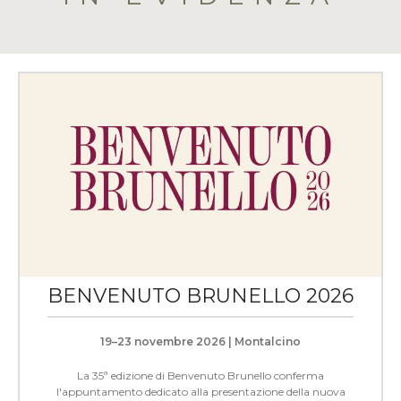
BENVENUTO BRUNELLO 2026
19–23 novembre 2026 | Montalcino
La 35ª edizione di Benvenuto Brunello conferma
l'appuntamento dedicato alla presentazione della nuova