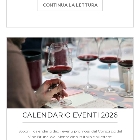
CONTINUA LA LETTURA
CALENDARIO EVENTI 2026
Scopri il calendario degli eventi promossi dal Consorzio del
Vino Brunello di Montalcino in Italia e all'estero: