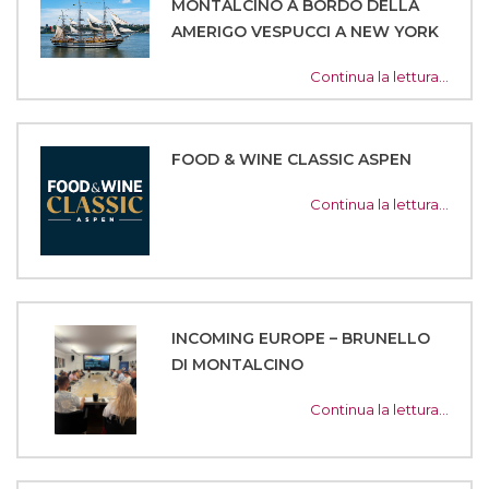
MONTALCINO A BORDO DELLA
AMERIGO VESPUCCI A NEW YORK
Continua la lettura…
FOOD & WINE CLASSIC ASPEN
Continua la lettura…
INCOMING EUROPE – BRUNELLO
DI MONTALCINO
Continua la lettura…