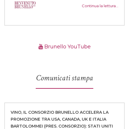
Continua la lettura…
Brunello YouTube
Comunicati stampa
VINO, IL CONSORZIO BRUNELLO ACCELERA LA
PROMOZIONE TRA USA, CANADA, UK E ITALIA
BARTOLOMMEI (PRES. CONSORZIO): STATI UNITI