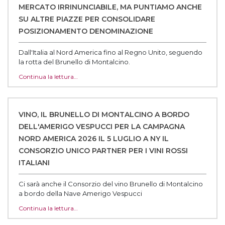
MERCATO IRRINUNCIABILE, MA PUNTIAMO ANCHE
SU ALTRE PIAZZE PER CONSOLIDARE
POSIZIONAMENTO DENOMINAZIONE
Dall'Italia al Nord America fino al Regno Unito, seguendo
la rotta del Brunello di Montalcino.
Continua la lettura…
VINO, IL BRUNELLO DI MONTALCINO A BORDO
DELL'AMERIGO VESPUCCI PER LA CAMPAGNA
NORD AMERICA 2026 IL 5 LUGLIO A NY IL
CONSORZIO UNICO PARTNER PER I VINI ROSSI
ITALIANI
Ci sarà anche il Consorzio del vino Brunello di Montalcino
a bordo della Nave Amerigo Vespucci
Continua la lettura…