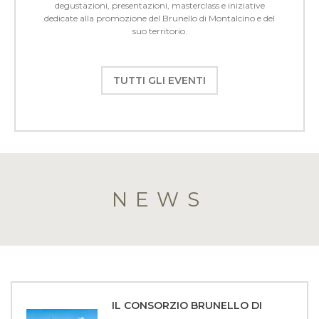
degustazioni, presentazioni, masterclass e iniziative
dedicate alla promozione del Brunello di Montalcino e del
suo territorio.
TUTTI GLI EVENTI
NEWS
IL CONSORZIO BRUNELLO DI