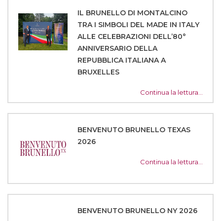
IL BRUNELLO DI MONTALCINO
TRA I SIMBOLI DEL MADE IN ITALY
ALLE CELEBRAZIONI DELL’80°
ANNIVERSARIO DELLA
REPUBBLICA ITALIANA A
BRUXELLES
Continua la lettura…
BENVENUTO BRUNELLO TEXAS
2026
Continua la lettura…
BENVENUTO BRUNELLO NY 2026