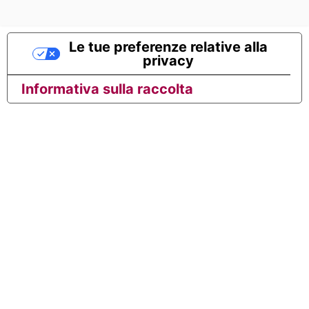
Le tue preferenze relative alla
privacy
Informativa sulla raccolta