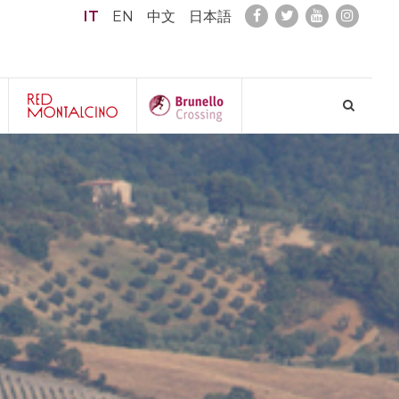
IT
EN
中文
日本語