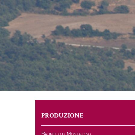
PRODUZIONE
Brunello di Montalcino