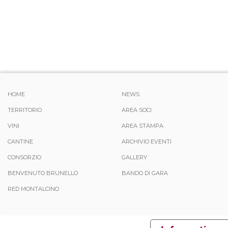
HOME
NEWS
TERRITORIO
AREA SOCI
VINI
AREA STAMPA
CANTINE
ARCHIVIO EVENTI
CONSORZIO
GALLERY
BENVENUTO BRUNELLO
BANDO DI GARA
RED MONTALCINO