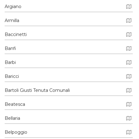
Argiano
Armilla
Baccinetti
Banfi
Barbi
Baricci
Bartoli Giusti Tenuta Comunali
Beatesca
Bellaria
Belpoggio