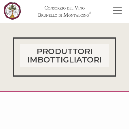
Consorzio del Vino
®
Brunello di Montalcino
PRODUTTORI
IMBOTTIGLIATORI