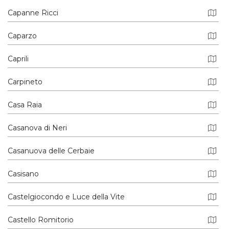
Capanne Ricci
Caparzo
Caprili
Carpineto
Casa Raia
Casanova di Neri
Casanuova delle Cerbaie
Casisano
Castelgiocondo e Luce della Vite
Castello Romitorio