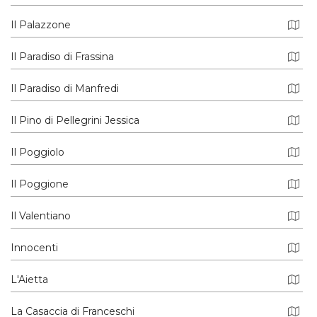
Il Palazzone
Il Paradiso di Frassina
Il Paradiso di Manfredi
Il Pino di Pellegrini Jessica
Il Poggiolo
Il Poggione
Il Valentiano
Innocenti
L'Aietta
La Casaccia di Franceschi