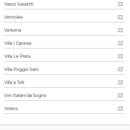
Vasco Sassetti
Ventolaio
Verbena
Villa I Cipressi
Villa Le Prata
Villa Poggio Salvi
Villa a Tolli
Vini Italiani da Sogno
Voliero