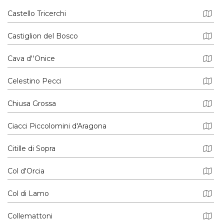
Castello Tricerchi
Castiglion del Bosco
Cava d''Onice
Celestino Pecci
Chiusa Grossa
Ciacci Piccolomini d'Aragona
Citille di Sopra
Col d'Orcia
Col di Lamo
Collemattoni