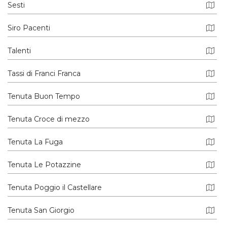
Sesti
Siro Pacenti
Talenti
Tassi di Franci Franca
Tenuta Buon Tempo
Tenuta Croce di mezzo
Tenuta La Fuga
Tenuta Le Potazzine
Tenuta Poggio il Castellare
Tenuta San Giorgio