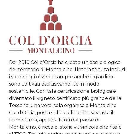
Dal 2010 Col d’Orcia ha creato un‘oasi biologica
nel territorio di Montalcino; l’intera tenuta inclusi
i vigneti, gli oliveti, i campi e anche il giardino
sono coltivati esclusivamente in modo
sostenibile. Con tale certificazione biologica è
diventato il vigneto certificato più grande della
Toscana: una vera isola organica a Montalcino.
Col d’Orcia, posta sulla collina che sovrasta il
fiume Orcia, appena fuori dal paese di
Montalcino, è ricca di storia vitivinicola che risale