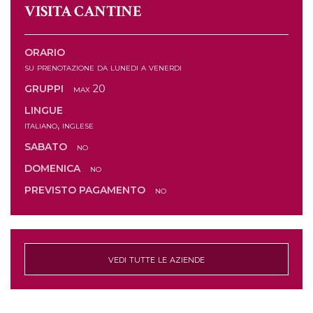
VISITA CANTINE
ORARIO
su prenotazione da lunedi a venerdi
GRUPPI
max 20
LINGUE
italiano, inglese
SABATO
no
DOMENICA
no
PREVISTO PAGAMENTO
no
vedi tutte le aziende