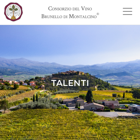
Consorzio del Vino
®
Brunello di Montalcino
TALENTI