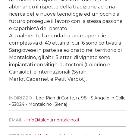
abbinando il rispetto della tradizione ad una
ricerca delle nuove tecnologie ed un occhio al
futuro prosegue il lavoro con la stessa passione
e caparbietà del passato.
Attualmente l’azienda ha una superficie
complessiva di 40 ettari di cui 16 sono coltivati a
Sangiovese in parte selezionato nel territorio di
Montalcino, gli altri 5 ettari di vigneto sono
impiantati con vitigni autoctoni (Colorino e
Canaiolo), e internazionali (Syrah,
Merlot,Cabernet e Petit Verdot).
INDIRIZZO •
Loc. Pian di Conte, n. 98 - S.Angelo in Colle
- 53024 - Montalcino (Siena)
EMAIL •
info@talentimontalcino.it