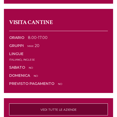
VISITA CANTINE
ORARIO
8.00-17.00
GRUPPI
max 20
LINGUE
italiano, inglese
SABATO
no
DOMENICA
no
PREVISTO PAGAMENTO
no
vedi tutte le aziende