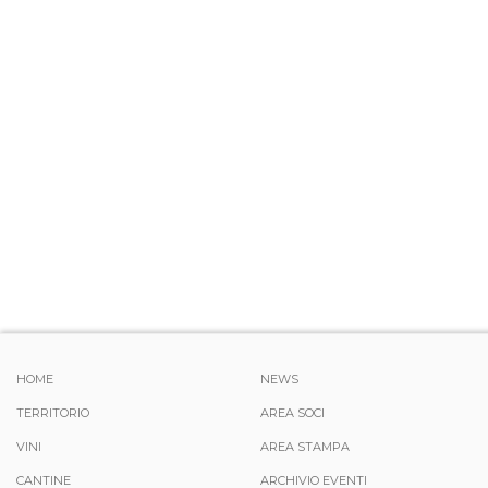
HOME
NEWS
TERRITORIO
AREA SOCI
VINI
AREA STAMPA
CANTINE
ARCHIVIO EVENTI