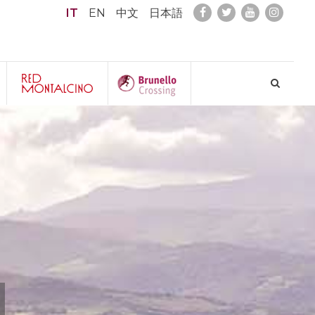
IT
EN
中文
日本語