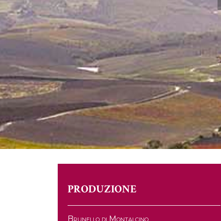
PRODUZIONE
Brunello di Montalcino