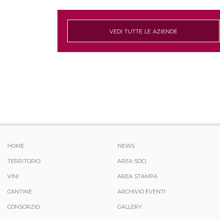
vedi tutte le aziende
HOME
NEWS
TERRITORIO
AREA SOCI
VINI
AREA STAMPA
CANTINE
ARCHIVIO EVENTI
CONSORZIO
GALLERY