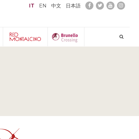
IT
EN
中文
日本語