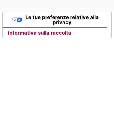
Le tue preferenze relative alla
privacy
Informativa sulla raccolta