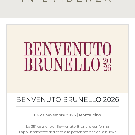
BENVENUTO BRUNELLO 2026
19–23 novembre 2026 | Montalcino
La 35ª edizione di Benvenuto Brunello conferma
l'appuntamento dedicato alla presentazione della nuova