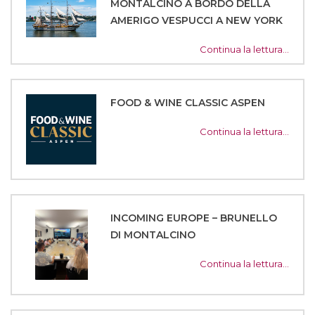
MONTALCINO A BORDO DELLA
AMERIGO VESPUCCI A NEW YORK
Continua la lettura…
FOOD & WINE CLASSIC ASPEN
Continua la lettura…
INCOMING EUROPE – BRUNELLO
DI MONTALCINO
Continua la lettura…