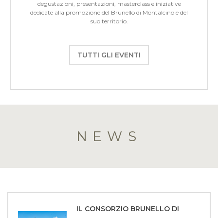
degustazioni, presentazioni, masterclass e iniziative
dedicate alla promozione del Brunello di Montalcino e del
suo territorio.
TUTTI GLI EVENTI
NEWS
IL CONSORZIO BRUNELLO DI