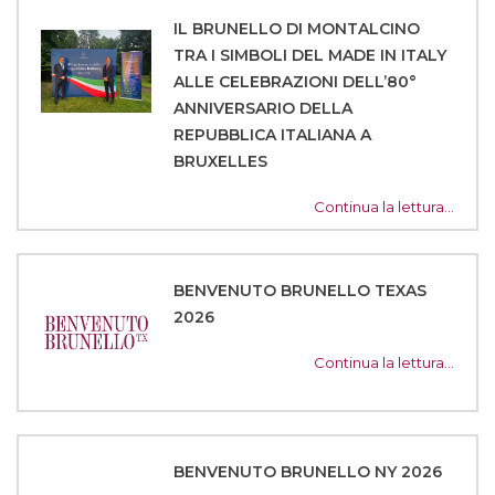
IL BRUNELLO DI MONTALCINO
TRA I SIMBOLI DEL MADE IN ITALY
ALLE CELEBRAZIONI DELL’80°
ANNIVERSARIO DELLA
REPUBBLICA ITALIANA A
BRUXELLES
Continua la lettura…
BENVENUTO BRUNELLO TEXAS
2026
Continua la lettura…
BENVENUTO BRUNELLO NY 2026