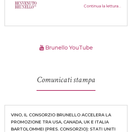
Continua la lettura…
Brunello YouTube
Comunicati stampa
VINO, IL CONSORZIO BRUNELLO ACCELERA LA
PROMOZIONE TRA USA, CANADA, UK E ITALIA
BARTOLOMMEI (PRES. CONSORZIO): STATI UNITI