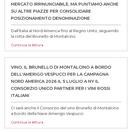
MERCATO IRRINUNCIABILE, MA PUNTIAMO ANCHE
SU ALTRE PIAZZE PER CONSOLIDARE
POSIZIONAMENTO DENOMINAZIONE
Dall'Italia al Nord America fino al Regno Unito, seguendo
la rotta del Brunello di Montalcino.
Continua la lettura…
VINO, IL BRUNELLO DI MONTALCINO A BORDO
DELL'AMERIGO VESPUCCI PER LA CAMPAGNA
NORD AMERICA 2026 IL 5 LUGLIO A NY IL
CONSORZIO UNICO PARTNER PER I VINI ROSSI
ITALIANI
Ci sarà anche il Consorzio del vino Brunello di Montalcino
a bordo della Nave Amerigo Vespucci
Continua la lettura…