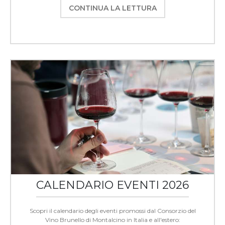
CONTINUA LA LETTURA
CALENDARIO EVENTI 2026
Scopri il calendario degli eventi promossi dal Consorzio del
Vino Brunello di Montalcino in Italia e all'estero: