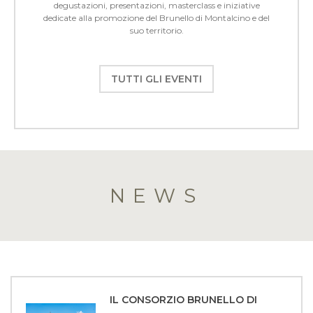
degustazioni, presentazioni, masterclass e iniziative
dedicate alla promozione del Brunello di Montalcino e del
suo territorio.
TUTTI GLI EVENTI
NEWS
IL CONSORZIO BRUNELLO DI