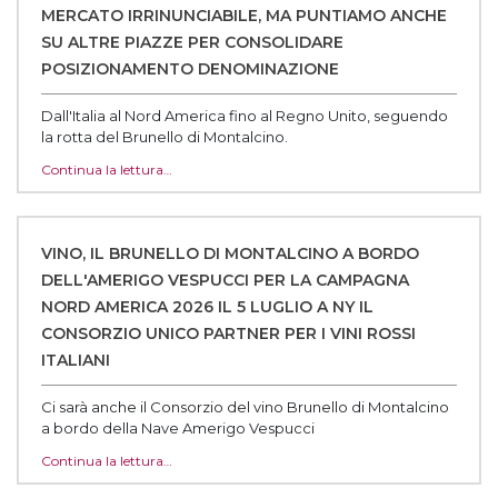
MERCATO IRRINUNCIABILE, MA PUNTIAMO ANCHE
SU ALTRE PIAZZE PER CONSOLIDARE
POSIZIONAMENTO DENOMINAZIONE
Dall'Italia al Nord America fino al Regno Unito, seguendo
la rotta del Brunello di Montalcino.
Continua la lettura…
VINO, IL BRUNELLO DI MONTALCINO A BORDO
DELL'AMERIGO VESPUCCI PER LA CAMPAGNA
NORD AMERICA 2026 IL 5 LUGLIO A NY IL
CONSORZIO UNICO PARTNER PER I VINI ROSSI
ITALIANI
Ci sarà anche il Consorzio del vino Brunello di Montalcino
a bordo della Nave Amerigo Vespucci
Continua la lettura…