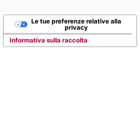
Le tue preferenze relative alla
privacy
Informativa sulla raccolta