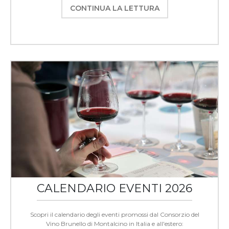
CONTINUA LA LETTURA
CALENDARIO EVENTI 2026
Scopri il calendario degli eventi promossi dal Consorzio del
Vino Brunello di Montalcino in Italia e all'estero: