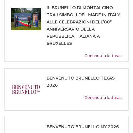
IL BRUNELLO DI MONTALCINO
TRA I SIMBOLI DEL MADE IN ITALY
ALLE CELEBRAZIONI DELL’80°
ANNIVERSARIO DELLA
REPUBBLICA ITALIANA A
BRUXELLES
Continua la lettura…
BENVENUTO BRUNELLO TEXAS
2026
Continua la lettura…
BENVENUTO BRUNELLO NY 2026