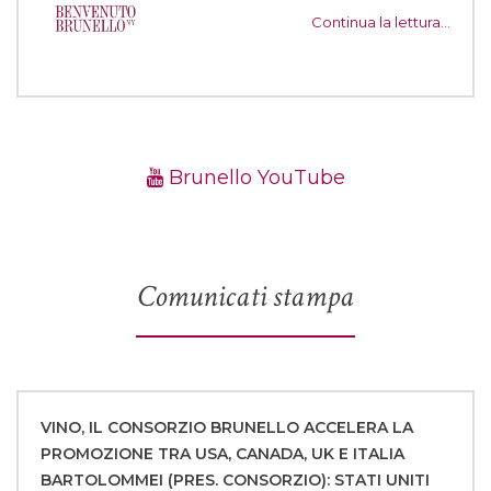
Continua la lettura…
Brunello YouTube
Comunicati stampa
VINO, IL CONSORZIO BRUNELLO ACCELERA LA
PROMOZIONE TRA USA, CANADA, UK E ITALIA
BARTOLOMMEI (PRES. CONSORZIO): STATI UNITI