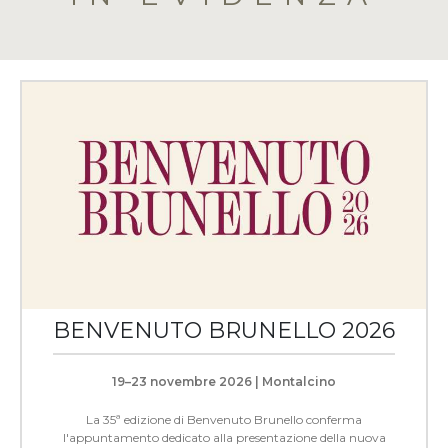
BENVENUTO BRUNELLO 2026
19–23 novembre 2026 | Montalcino
La 35ª edizione di Benvenuto Brunello conferma
l'appuntamento dedicato alla presentazione della nuova