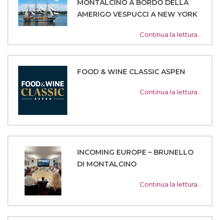
MONTALCINO A BORDO DELLA
AMERIGO VESPUCCI A NEW YORK
Continua la lettura…
FOOD & WINE CLASSIC ASPEN
Continua la lettura…
INCOMING EUROPE – BRUNELLO
DI MONTALCINO
Continua la lettura…