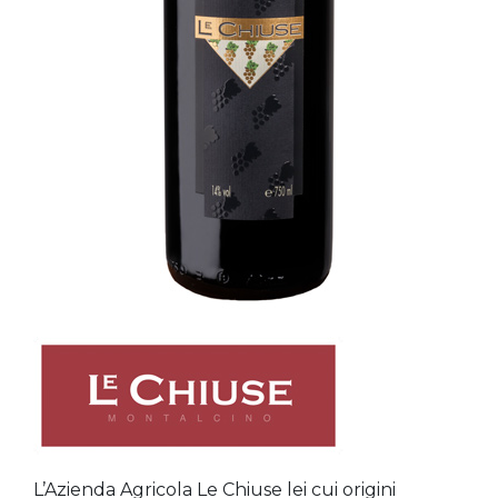
L’Azienda Agricola Le Chiuse lei cui origini