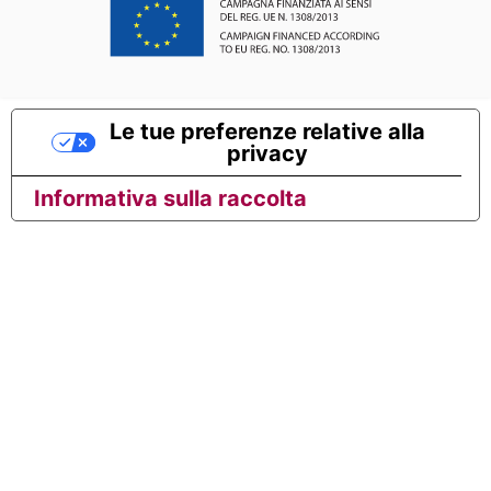
Le tue preferenze relative alla
privacy
Informativa sulla raccolta