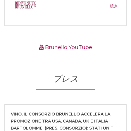
続き…
Brunello YouTube
プレス
VINO, IL CONSORZIO BRUNELLO ACCELERA LA
PROMOZIONE TRA USA, CANADA, UK E ITALIA
BARTOLOMMEI (PRES. CONSORZIO): STATI UNITI