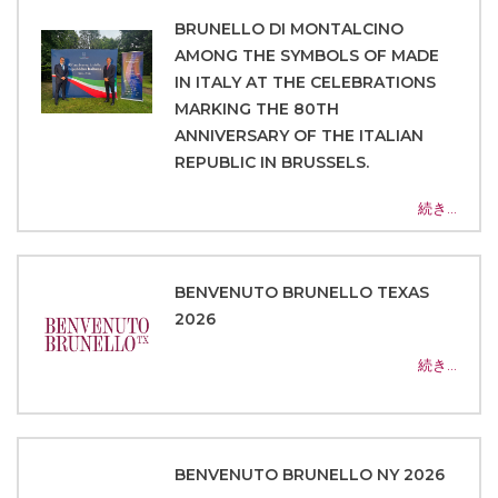
BRUNELLO DI MONTALCINO
AMONG THE SYMBOLS OF MADE
IN ITALY AT THE CELEBRATIONS
MARKING THE 80TH
ANNIVERSARY OF THE ITALIAN
REPUBLIC IN BRUSSELS.
続き…
BENVENUTO BRUNELLO TEXAS
2026
続き…
BENVENUTO BRUNELLO NY 2026