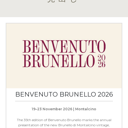
BENVENUTO BRUNELLO 2026
19–23 November 2026 | Montalcino
The 35th edition of Benvenuto Brunello marks the annual
presentation of the new Brunello di Montalcino vintage,