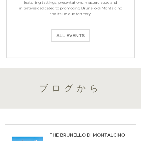
featuring tastings, presentations, masterclasses and
initiatives dedicated to promoting Brunello di Montalcino
and its unique territory.
ALL EVENTS
ブログから
THE BRUNELLO DI MONTALCINO