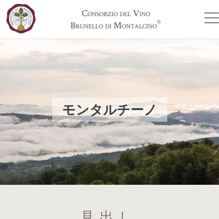
Consorzio del Vino
®
Brunello di Montalcino
モンタルチーノ
見出し