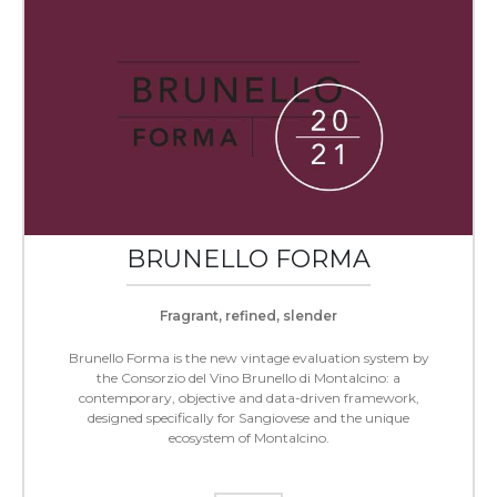
BRUNELLO FORMA
Fragrant, refined, slender
Brunello Forma is the new vintage evaluation system by
the Consorzio del Vino Brunello di Montalcino: a
contemporary, objective and data-driven framework,
designed specifically for Sangiovese and the unique
ecosystem of Montalcino.